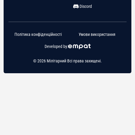
Discord
Політика конфіденційності
Умови використання
Developed by:
© 2026 Мілітарний Всі права захищені.