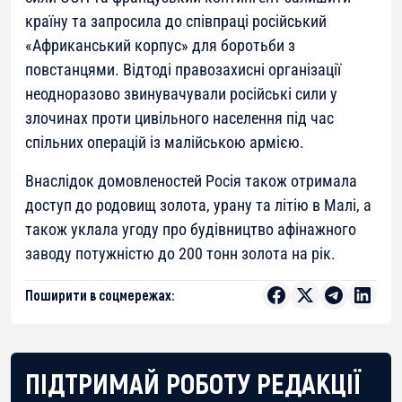
країну та запросила до співпраці російський
«Африканський корпус» для боротьби з
повстанцями. Відтоді правозахисні організації
неодноразово звинувачували російські сили у
злочинах проти цивільного населення під час
спільних операцій із малійською армією.
Внаслідок домовленостей Росія також отримала
доступ до родовищ золота, урану та літію в Малі, а
також уклала угоду про будівництво афінажного
заводу потужністю до 200 тонн золота на рік.
Поширити в соцмережах:
ПІДТРИМАЙ РОБОТУ РЕДАКЦІЇ