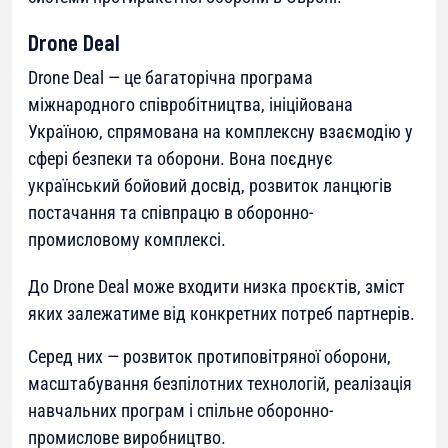
Drone Deal
Drone Deal — це багаторічна програма
міжнародного співробітництва, ініційована
Україною, спрямована на комплексну взаємодію у
сфері безпеки та оборони. Вона поєднує
український бойовий досвід, розвиток ланцюгів
постачання та співпрацю в оборонно-
промисловому комплексі.
До Drone Deal може входити низка проєктів, зміст
яких залежатиме від конкретних потреб партнерів.
Серед них — розвиток протиповітряної оборони,
масштабування безпілотних технологій, реалізація
навчальних програм і спільне оборонно-
промислове виробництво.