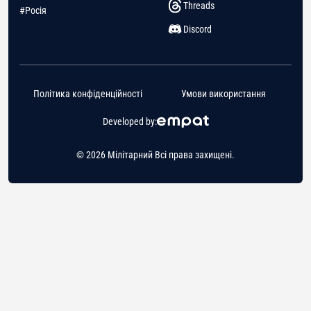
Threads
#Росія
Discord
Політика конфіденційності
Умови використання
Developed by:
© 2026 Мілітарний Всі права захищені.