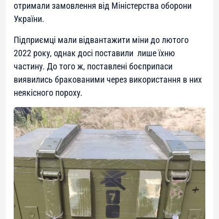
отримали замовлення від Міністерства оборони
України.
Підприємці мали відвантажити міни до лютого
2022 року, однак досі поставили лише їхню
частину. До того ж, поставлені боєприпаси
виявились бракованими через використання в них
неякісного пороху.