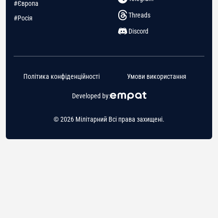
#Європа
Threads
#Росія
Discord
Політика конфіденційності
Умови використання
Developed by:
© 2026 Мілітарний Всі права захищені.