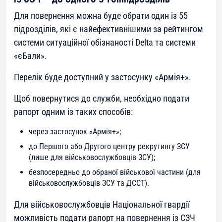
Для повернення можна буде обрати один із 55
підрозділів, які є найефективнішими за рейтингом
системи ситуаційної обізнаності Delta та системи
«єБали».
Перелік буде доступний у застосунку «Армія+».
Щоб повернутися до служби, необхідно подати
рапорт одним із таких способів:
через застосунок «Армія+»;
до Першого або Другого центру рекрутингу ЗСУ
(лише для військовослужбовців ЗСУ);
безпосередньо до обраної військової частини (для
військовослужбовців ЗСУ та ДССТ).
Для військовослужбовців Національної гвардії
можливість подати рапорт на повернення із СЗЧ