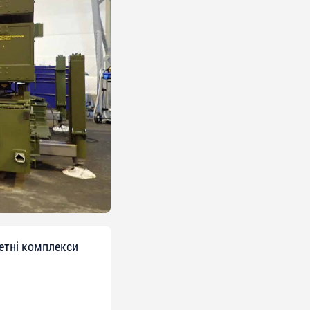
кетні комплекси