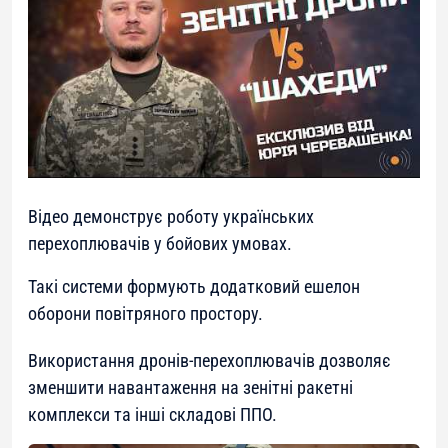
Відео демонструє роботу українських
перехоплювачів у бойових умовах.
Такі системи формують додатковий ешелон
оборони повітряного простору.
Використання дронів-перехоплювачів дозволяє
зменшити навантаження на зенітні ракетні
комплекси та інші складові ППО.