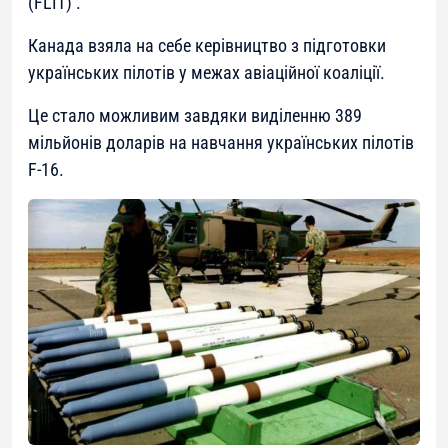
(FLIT) .
Канада взяла на себе керівництво з підготовки
українських пілотів у межах авіаційної коаліції.
Це стало можливим завдяки виділенню 389
мільйонів доларів на навчання українських пілотів
F-16.