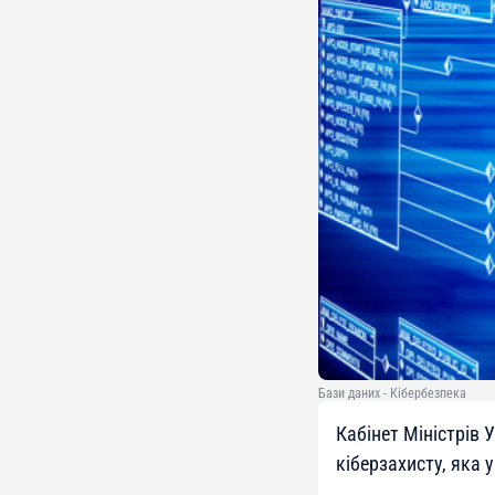
Бази даних - Кібербезпека
Кабінет Міністрів 
кіберзахисту, яка 