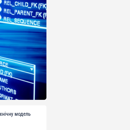
ехнічну модель