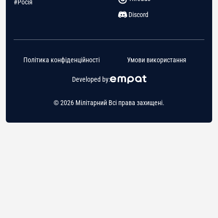
#Росія
Discord
Політика конфіденційності
Умови використання
Developed by:
© 2026 Мілітарний Всі права захищені.