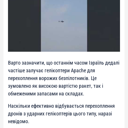
Варто зазначити, що останнім часом Ізраїль дедалі
частіше залучає гелікоптери Apache для
перехоплення ворожих безпілотників. Це
зумовлено як високою вартістю ракет, так і
обмеженими запасами на складах.
Наскільки ефективно відбувається перехоплення
дронів з ударних гелікоптерів цього типу, наразі
невідомо.