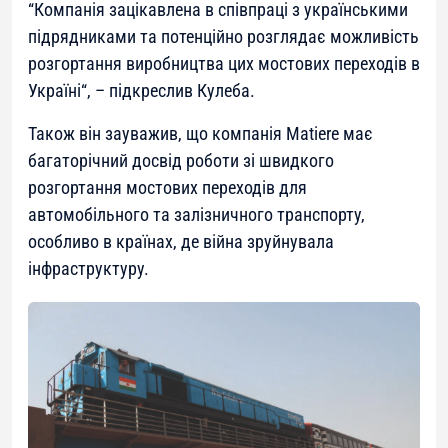
“
Компанія зацікавлена в співпраці з українськими
підрядниками та потенційно розглядає можливість
розгортання виробництва цих мостових переходів в
Україні
“, – підкреслив Кулеба.
Також він зауважив, що компанія Matiere має
багаторічний досвід роботи зі швидкого
розгортання мостових переходів для
автомобільного та залізничного транспорту,
особливо в країнах, де війна зруйнувала
інфраструктуру.