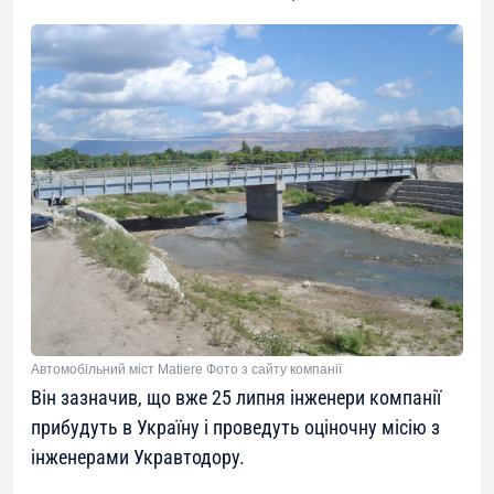
Автомобільний міст Matiere Фото з сайту компанії
Він зазначив, що вже 25 липня інженери компанії
прибудуть в Україну і проведуть оціночну місію з
інженерами Укравтодору.