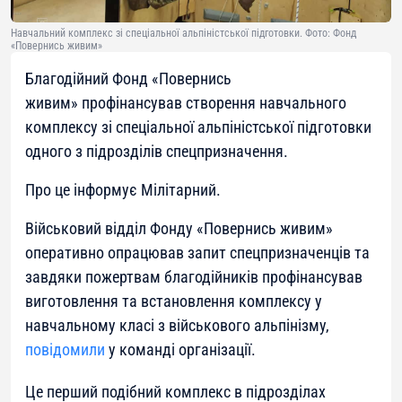
Навчальний комплекс зі спеціальної альпіністської підготовки. Фото: Фонд
«Повернись живим»
Благодійний Фонд «Повернись
живим» профінансував створення навчального
комплексу зі спеціальної альпіністської підготовки
одного з підрозділів спецпризначення.
Про це інформує Мілітарний.
Військовий відділ Фонду «Повернись живим»
оперативно опрацював запит спецпризначенців та
завдяки пожертвам благодійників профінансував
виготовлення та встановлення комплексу у
навчальному класі з військового альпінізму,
повідомили
у команді організації.
Це перший подібний комплекс в підрозділах