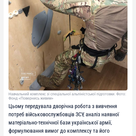
Навчальний комплекс зі спеціальної альпіністської підготовки. Фото:
Фонд «Повернись живим»
Цьому передувала дворічна робота з вивчення
потреб військовослужбовців ЗСУ, аналіз наявної
матеріально-технічної бази української армії,
формулювання вимог до комплексу та його