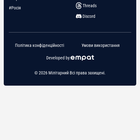
Threads
#Росія
Discord
Політика конфіденційності
Умови використання
Developed by:
© 2026 Мілітарний Всі права захищені.