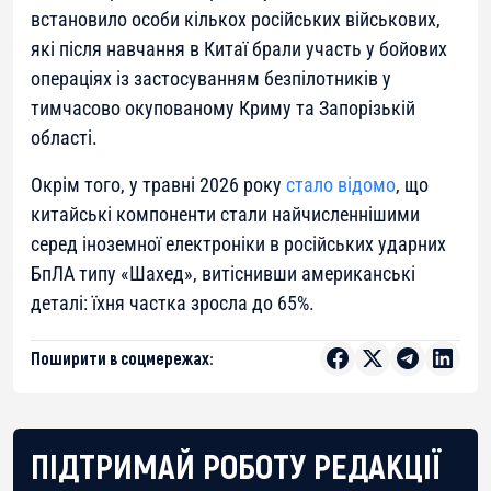
встановило особи кількох російських військових,
які після навчання в Китаї брали участь у бойових
операціях із застосуванням безпілотників у
тимчасово окупованому Криму та Запорізькій
області.
Окрім того, у травні 2026 року
стало відомо
, що
китайські компоненти стали найчисленнішими
серед іноземної електроніки в російських ударних
БпЛА типу «Шахед», витіснивши американські
деталі: їхня частка зросла до 65%.
Поширити в соцмережах:
ПІДТРИМАЙ РОБОТУ РЕДАКЦІЇ