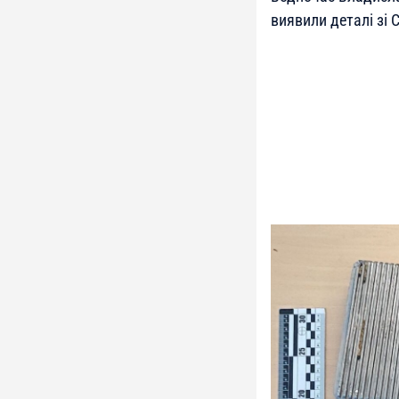
виявили деталі зі