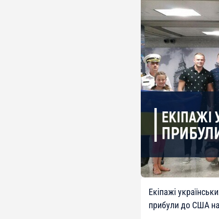
Екіпажі українськи
прибули до США на