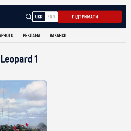
UKR
ENG
ПІДТРИМАТИ
АРНОГО
РЕКЛАМА
ВАКАНСІЇ
Leopard 1