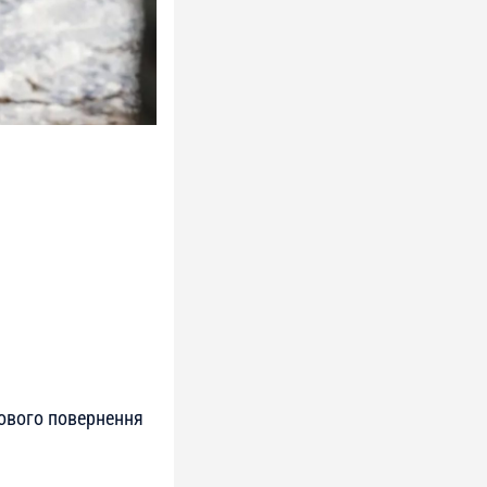
сового повернення