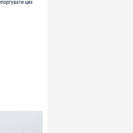
епортувати цих