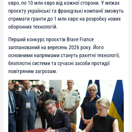
євро, по 10 млн євро від кожної сторони. У межах
проєкту українські та французькі компанії зможуть
отримати гранти до 1 млн євро на розробку нових
оборонних технологій.
Перший конкурс проєктів Brave France
запланований на вересень 2026 року. Його
основними напрямами стануть ракетні технології,
безпілотні системи та сучасні засоби протидії
повітряним загрозам.