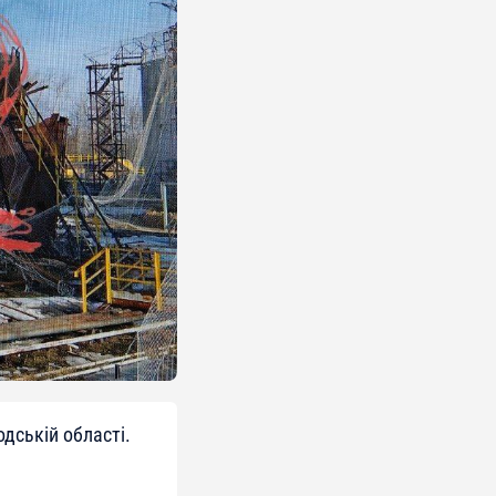
дській області.