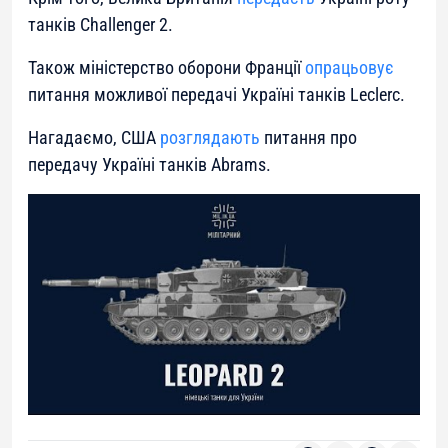
танків Challenger 2.
Також міністерство оборони Франції
опрацьовує
питання можливої передачі Україні танків Leclerc.
Нагадаємо, США
розглядають
питання про
передачу Україні танків Abrams.