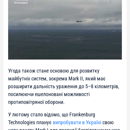
Угода також стане основою для розвитку
майбутніх систем, зокрема Mark II, який має
розширити дальність ураження до 5–8 кілометрів,
посилюючи ешелоновані можливості
протиповітряної оборони.
У лютому стало відомо, що Frankenburg
Technologies планує
випробувати в Україні
свою