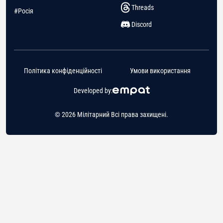
Threads
#Росія
Discord
Політика конфіденційності
Умови використання
Developed by:
© 2026 Мілітарний Всі права захищені.