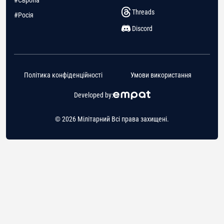
#Європа
Threads
#Росія
Discord
Політика конфіденційності
Умови використання
Developed by:
© 2026 Мілітарний Всі права захищені.