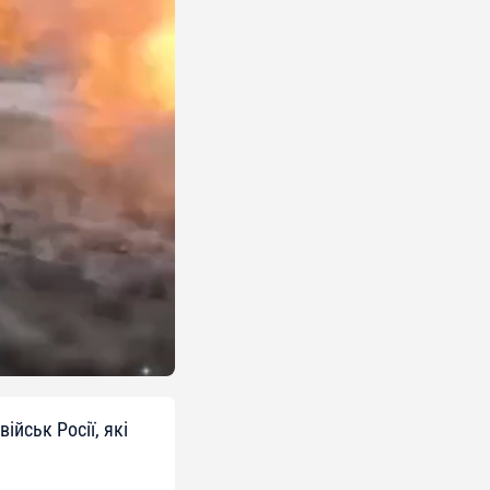
йськ Росії, які