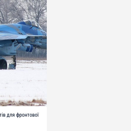
тів для фронтової