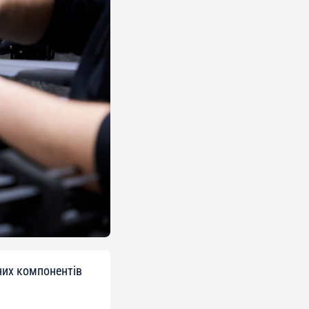
них компонентів