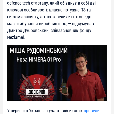
defence-tech стартапу, який об’єднує в собі дві
ключові особливості: власне потужне ПЗ та
системи захисту, а також велике і готове до
масштабування виробництво»
, — підсумував
Дмитро Дубровський, співзасновник фонду
Nezlamni.
У вересні в Україні за участі військових
провели