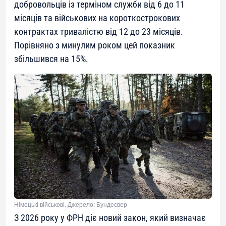
добровольців із терміном служби від 6 до 11
місяців та військових на короткострокових
контрактах тривалістю від 12 до 23 місяців.
Порівняно з минулим роком цей показник
збільшився на 15%.
Німецькі військові. Джерело: Бундесвер
З 2026 року у ФРН діє новий закон, який визначає