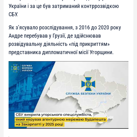
України і за це був затриманий контррозвідкою
СБУ.
Як з’ясувало розслідування, з 2016 до 2020 року
Андре перебував у Грузії, де здійснював
розвідувальну діяльність «під прикриттям»
представника дипломатичної місії Угорщини.