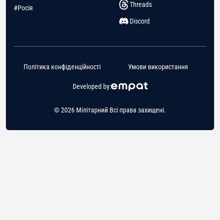
Threads
#Росія
Discord
Політика конфіденційності
Умови використання
Developed by:
© 2026 Мілітарний Всі права захищені.