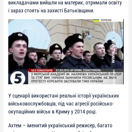
викладачами вийшли на материк, отримали освіту
і зараз стоять на захисті Батьківщини.
У сценарії використані реальні історії українських
військовослужбовців, під час агресії російсько-
окупаційних військ в Криму у 2014 році.
Ахтем – іменитий український режисер, багато