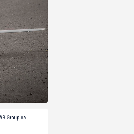
WB Group на