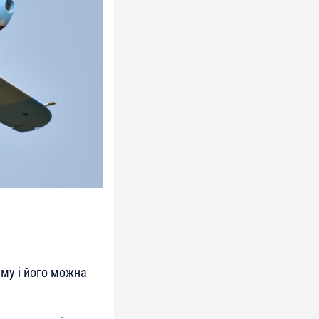
уму і його можна