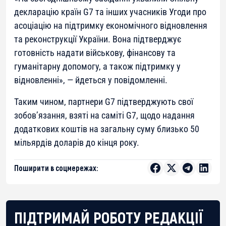
декларацію країн G7 та інших учасників Угоди про
асоціацію на підтримку економічного відновлення
та реконструкції України. Вона підтверджує
готовність надати військову, фінансову та
гуманітарну допомогу, а також підтримку у
відновленні»
, — йдеться у повідомленні.
Таким чином, партнери G7 підтверджують свої
зобов’язання, взяті на саміті G7, щодо надання
додаткових коштів на загальну суму близько 50
мільярдів доларів до кінця року.
Поширити в соцмережах:
ПІДТРИМАЙ РОБОТУ РЕДАКЦІЇ