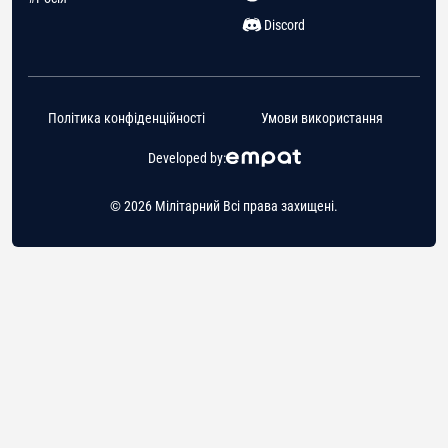
Discord
Політика конфіденційності
Умови використання
Developed by:
© 2026 Мілітарний Всі права захищені.