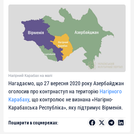
Нагірний Карабах на мапі
Нагадаємо, що 27 вересня 2020 року Азербайджан
оголосив про контрнаступ на територію
Нагірного
Карабаху
, що контролює не визнана «Нагірно-
Карабахська Республіка», яку підтримує Вірменія.
Поширити в соцмережах: