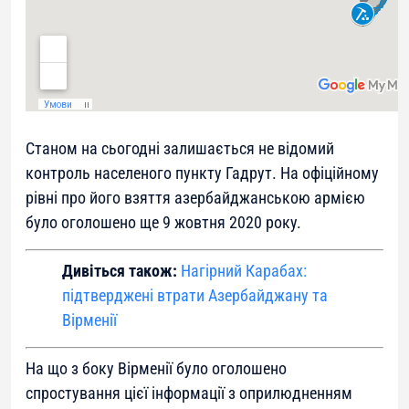
Станом на сьогодні залишається не відомий
контроль населеного пункту Гадрут. На офіційному
рівні про його взяття азербайджанською армією
було оголошено ще 9 жовтня 2020 року.
Дивіться також:
Нагірний Карабах:
підтверджені втрати Азербайджану та
Вірменії
На що з боку Вірменії було оголошено
спростування цієї інформації з оприлюдненням