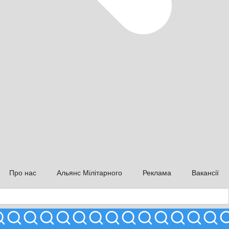
Про нас
Альянс Мілітарного
Реклама
Вакансії