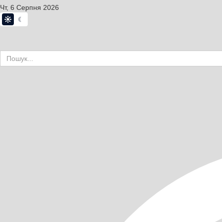
Чт, 6 Серпня 2026