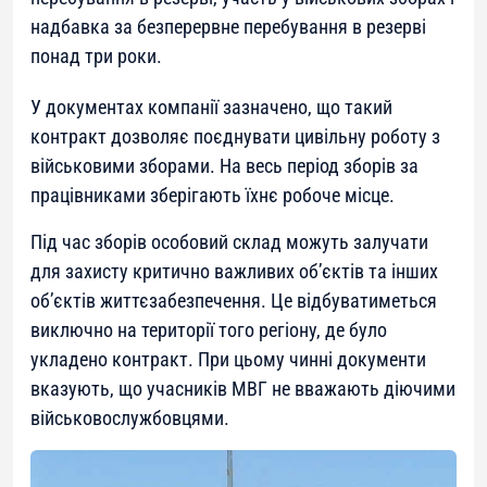
надбавка за безперервне перебування в резерві
понад три роки.
У документах компанії зазначено, що такий
контракт дозволяє поєднувати цивільну роботу з
військовими зборами. На весь період зборів за
працівниками зберігають їхнє робоче місце.
Під час зборів особовий склад можуть залучати
для захисту критично важливих об’єктів та інших
об’єктів життєзабезпечення. Це відбуватиметься
виключно на території того регіону, де було
укладено контракт. При цьому чинні документи
вказують, що учасників МВГ не вважають діючими
військовослужбовцями.