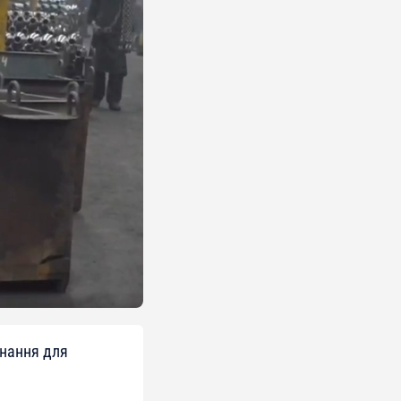
нання для