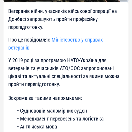
Ветеранів війни, учасників військової операції на
Донбасі запрошують пройти професійну
перепідготовку.
Про це повідомляє
Міністерство у справах
ветеранів
У 2019 році за програмою НАТО-Україна для
ветеранів та учасників АТО/ООС запропоновані
цікаві та актуальні спеціальності за якими можна
пройти перепідготовку.
Зокрема за такими напрямками:
• Судноводій маломірних суден
• Менеджмент перевезень та логістика
• Англійська мова