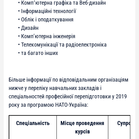
• Комп՚ютерна графіка та Веб-дизайн
• Інформаційні технології
• Облік і оподаткування
• Дизайн
• Комп’ютерна інженерія
• Телекомунікації та радіоелектроніка
• та багато інших
Більше інформації по відповідальним організаціям
нижче у переліку навчальних закладів і
спеціальностей професійної перепідготовки у 2019
року за програмою НАТО-Україна:
Спеціальність
Місце проведення
Супровід
курсів