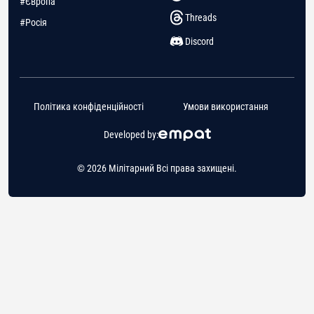
#Європа
Threads
#Росія
Discord
Політика конфіденційності
Умови використання
Developed by:
© 2026 Мілітарний Всі права захищені.