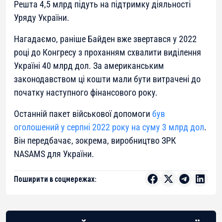
Решта 4,5 млрд підуть на підтримку діяльності
Уряду України.
Нагадаємо, раніше Байден вже звертався у 2022
році до Конгресу з проханням схвалити виділення
Україні 40 млрд дол. За американським
законодавством ці кошти мали бути витрачені до
початку наступного фінансового року.
Останній пакет військової допомоги
був
оголошений у серпні 2022 року на суму 3 млрд дол
.
Він передбачає, зокрема, виробництво ЗРК
NASAMS для України.
Поширити в соцмережах: