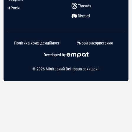
Threads
#Росія
Discord
Політика конфіденційності
Умови використання
Developed by:
© 2026 Мілітарний Всі права захищені.