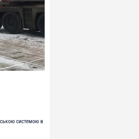
йською системою в