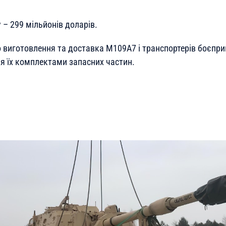
 – 299 мільйонів доларів.
 виготовлення та доставка M109A7 і транспортерів боєпри
я їх комплектами запасних частин.