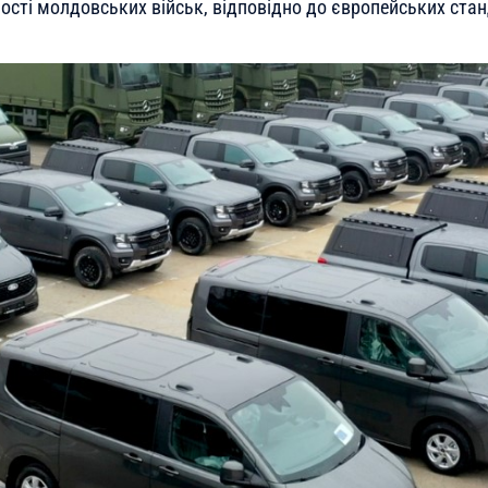
ості молдовських військ, відповідно до європейських стан