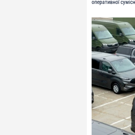
оперативної сумісн