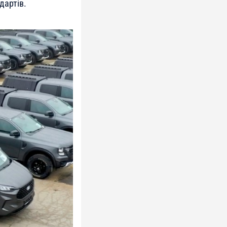
дартів.