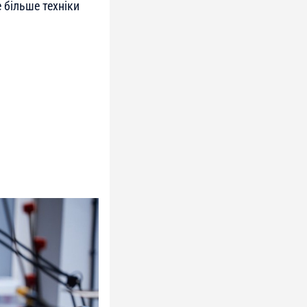
 більше техніки