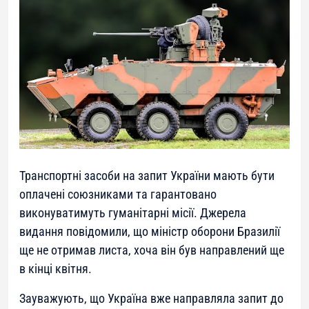
Транспортні засоби на запит України мають бути
оплачені союзниками та гарантовано
виконуватимуть гуманітарні місії. Джерела
видання повідомили, що міністр оборони Бразилії
ще не отримав листа, хоча він був направлений ще
в кінці квітня.
Зауважують, що Україна вже направляла запит до