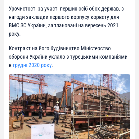
Урочистості за участі перших осіб обох держав, з
нагоди закладки першого корпусу корвету для
ВМС ЗС України, заплановані на вересень 2021
року.
Контракт на його будівництво Міністерство
оборони України уклало з турецькими компаніями
в
грудні 2020 року
.