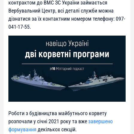
контрактом до ВМС ЗС України займається
Вербувальний Центр, всі деталі служби можна
дізнатися за їх контактним номером телефону: 097-
041-17-55.
Роботи з будівництва майбутнього корвету
розпочали у січні 2021 року та вже
завершено
формування
декількох секцій.