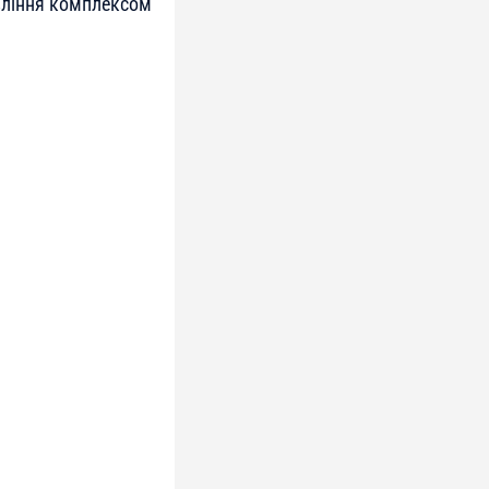
вління комплексом