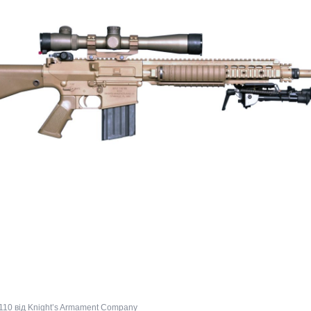
110 від Knight’s Armament Company